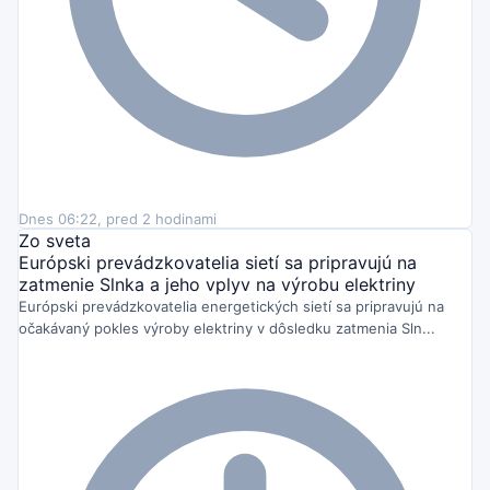
Dnes 06:22, pred 2 hodinami
Zo sveta
Európski prevádzkovatelia sietí sa pripravujú na
zatmenie Slnka a jeho vplyv na výrobu elektriny
Európski prevádzkovatelia energetických sietí sa pripravujú na
očakávaný pokles výroby elektriny v dôsledku zatmenia Sln...