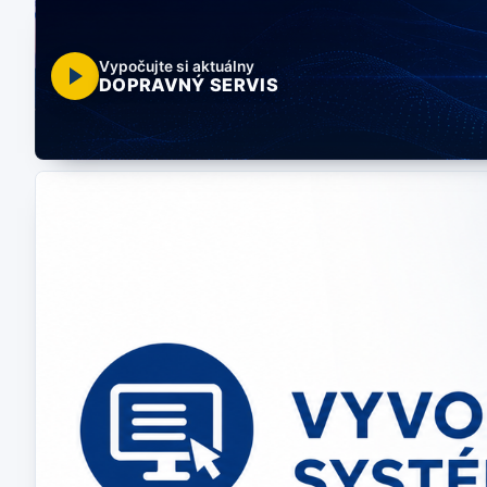
Vypočujte si aktuálny
DOPRAVNÝ SERVIS