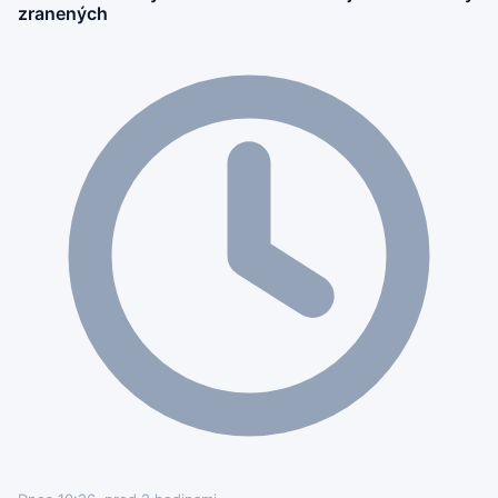
zranených