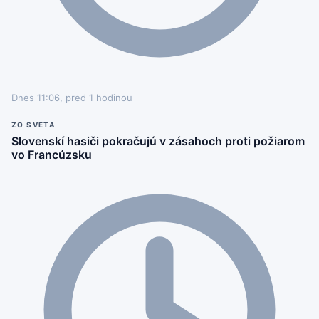
Dnes 11:06, pred 1 hodinou
ZO SVETA
Slovenskí hasiči pokračujú v zásahoch proti požiarom
vo Francúzsku