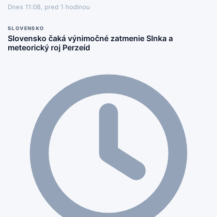
Dnes 11:08, pred 1 hodinou
SLOVENSKO
Slovensko čaká výnimočné zatmenie Slnka a
meteorický roj Perzeíd