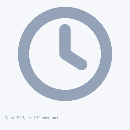
Dnes 12:01, pred 29 minútami