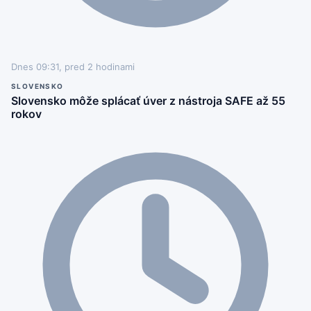
Dnes 09:31, pred 2 hodinami
SLOVENSKO
Slovensko môže splácať úver z nástroja SAFE až 55
rokov