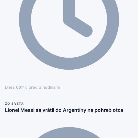
Dnes 08:41, pred 3 hodinami
ZO SVETA
Lionel Messi sa vrátil do Argentíny na pohreb otca