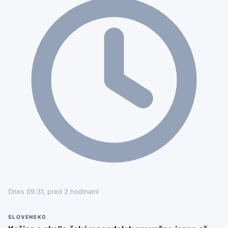
Dnes 09:31, pred 2 hodinami
SLOVENSKO