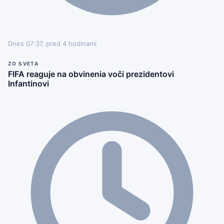
Dnes 07:37, pred 4 hodinami
ZO SVETA
FIFA reaguje na obvinenia voči prezidentovi
Infantinovi