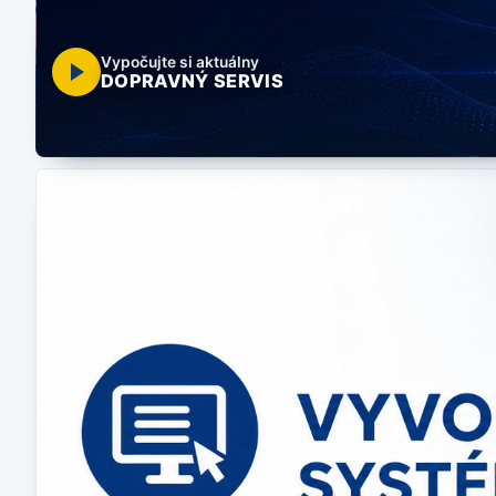
Vypočujte si aktuálny
DOPRAVNÝ SERVIS