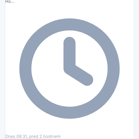
Ho...
Dnes 09:31, pred 2 hodinami