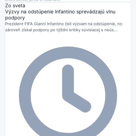
Zo sveta
Výzvy na odstúpenie Infantino sprevádzajú vlnu
podpory
Prezident FIFA Gianni Infantino čelí výzvam na odstúpenie, no
zároveň získal podporu po týždni kritiky súvisiacej s neús...