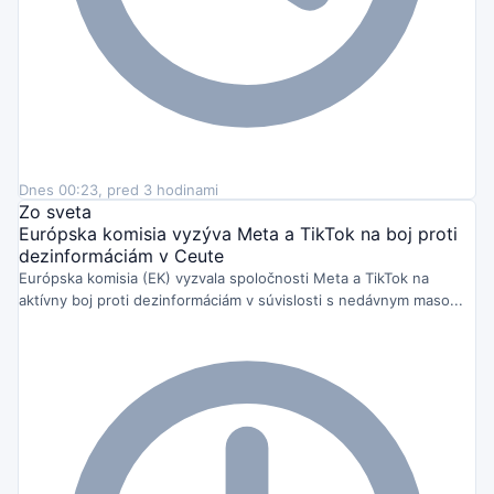
Dnes 00:23, pred 3 hodinami
Zo sveta
Európska komisia vyzýva Meta a TikTok na boj proti
dezinformáciám v Ceute
Európska komisia (EK) vyzvala spoločnosti Meta a TikTok na
aktívny boj proti dezinformáciám v súvislosti s nedávnym maso...