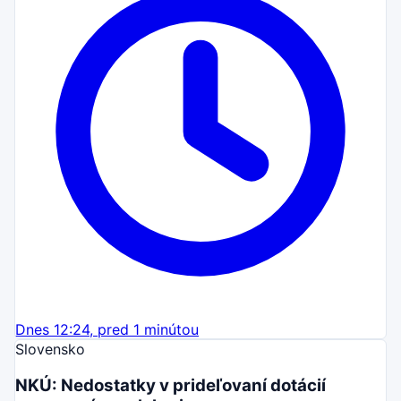
Dnes 12:24, pred 1 minútou
Slovensko
NKÚ: Nedostatky v prideľovaní dotácií