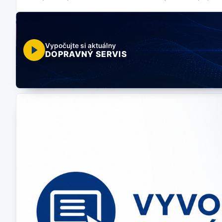
Vypočujte si aktuálny
DOPRAVNÝ SERVIS