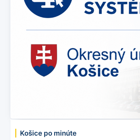
Košice po minúte