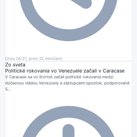
Dnes 06:21, pred 32 minútami
Zo sveta
Politické rokovania vo Venezuele začali v Caracase
V Caracase sa vo štvrtok začali politické rokovania medzi
dočasnou vládou Venezuely a zástupcami opozície, podporované
S...