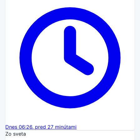
Dnes 06:26, pred 27 minútami
Zo sveta