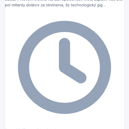
pol miliardy dolárov za obvinenia, že technologický gig...